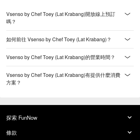
Vsenso by Chef Toey (Lat Krabang)開放線上預訂
嗎？
如何前往 Vsenso by Chef Toey (Lat Krabang)？
Vsenso by Chef Toey (Lat Krabang)的營業時間？
Vsenso by Chef Toey (Lat Krabang)有提供什麼消費
方案？
探索 FunNow
條款