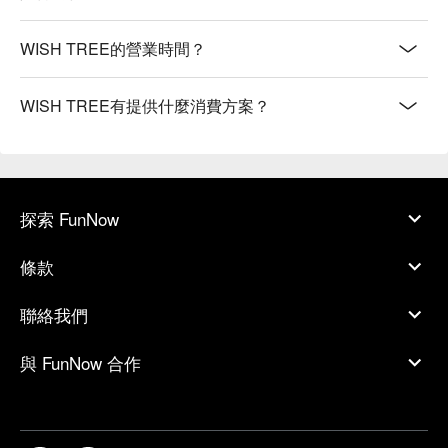
WISH TREE的營業時間？
WISH TREE有提供什麼消費方案？
探索 FunNow
條款
聯絡我們
與 FunNow 合作