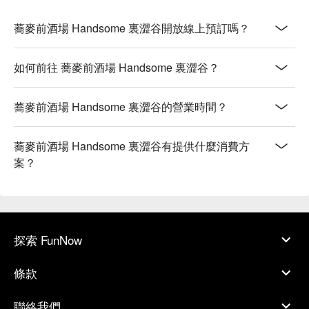
蕎麥前酒場 Handsome 裏澀谷開放線上預訂嗎？
如何前往 蕎麥前酒場 Handsome 裏澀谷？
蕎麥前酒場 Handsome 裏澀谷的營業時間？
蕎麥前酒場 Handsome 裏澀谷有提供什麼消費方
案？
探索 FunNow
條款
聯絡我們