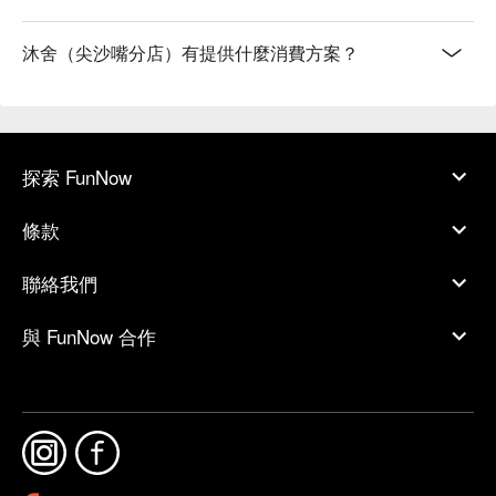
沐舍（尖沙嘴分店）有提供什麼消費方案？
探索 FunNow
條款
聯絡我們
與 FunNow 合作