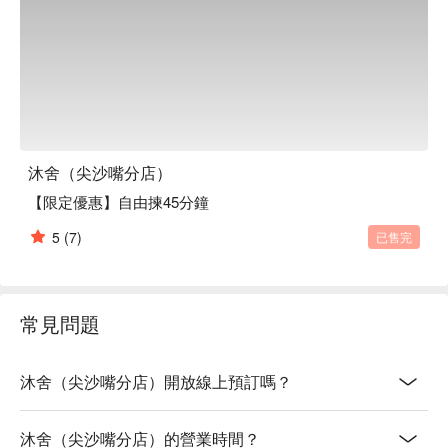
沐舍（尖沙嘴分店）
【限定優惠】自由揀45分鐘
5
(7)
已售完
常見問題
沐舍（尖沙嘴分店）開放線上預訂嗎？
沐舍（尖沙嘴分店）的營業時間？