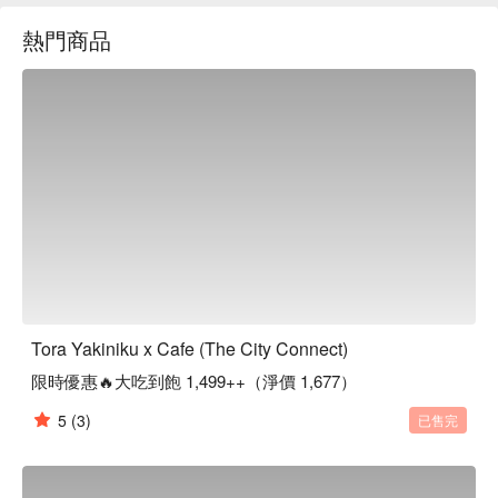
熱門商品
Tora Yakiniku x Cafe (The City Connect)
限時優惠🔥大吃到飽 1,499++（淨價 1,677）
5
(3)
已售完