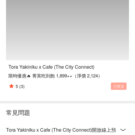
Tora Yakiniku x Cafe (The City Connect)
限時優惠🔥 菁英吃到飽 1,899++（淨價 2,124）
5
(3)
已售完
常見問題
Tora Yakiniku x Cafe (The City Connect)開放線上預