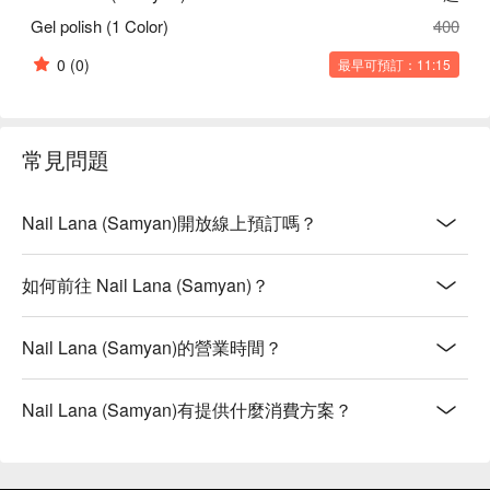
Gel polish (1 Color)
400
0
(0)
最早可預訂：11:15
常見問題
Nail Lana (Samyan)開放線上預訂嗎？
如何前往 Nail Lana (Samyan)？
Nail Lana (Samyan)的營業時間？
Nail Lana (Samyan)有提供什麼消費方案？