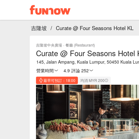
吉隆坡
/
Curate @ Four Seasons Hotel KL
吉隆坡中央廣場
·
餐廳 (Restaurant)
Curate @ Four Seasons Hotel 
145, Jalan Ampang, Kuala Lumpur, 50450 Kuala Lu
營業時間
4.9
·
評論 252
最早可預訂：18:00
均消 MYR 200