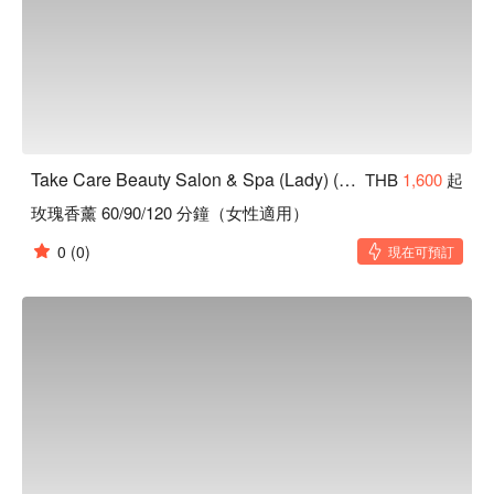
Take Care Beauty Salon & Spa (Lady) (Sukhumvit 35)
THB
1,600
起
玫瑰香薰 60/90/120 分鐘（女性適用）
0
(0)
現在可預訂