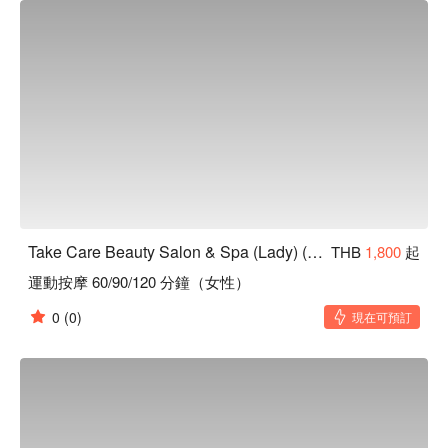
Take Care Beauty Salon & Spa (Lady) (Sukhumvit 35)
THB
1,800
起
運動按摩 60/90/120 分鐘（女性）
0
(0)
現在可預訂