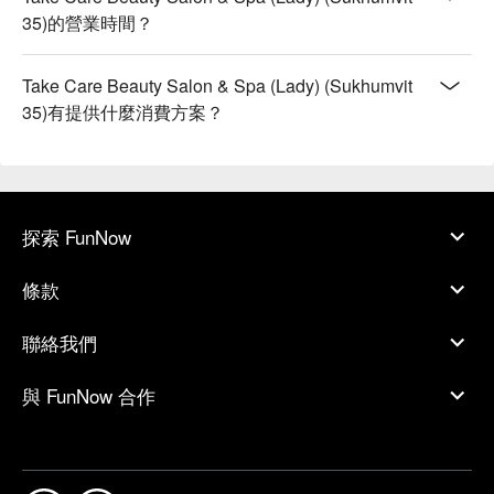
35)的營業時間？
Take Care Beauty Salon & Spa (Lady) (Sukhumvit
35)有提供什麼消費方案？
探索 FunNow
條款
聯絡我們
與 FunNow 合作