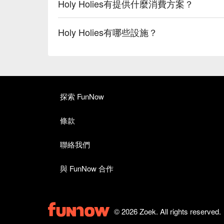
Holy Holies有提供什麼消費方案？
Holy Holies有哪些設施？
探索 FunNow
條款
聯絡我們
與 FunNow 合作
© 2026 Zoek. All rights reserved.