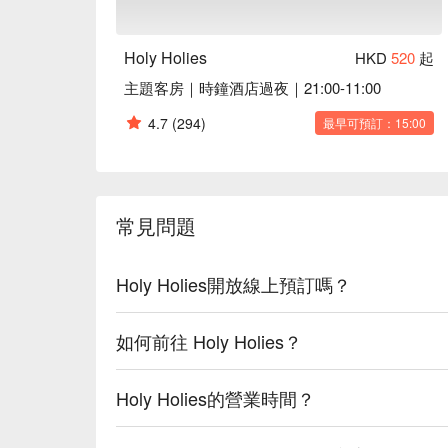
Holy Holies
HKD
520
起
主題客房｜時鐘酒店過夜｜21:00-11:00
4.7
(294)
最早可預訂：15:00
常見問題
Holy Holies開放線上預訂嗎？
如何前往 Holy Holies？
Holy Holies的營業時間？