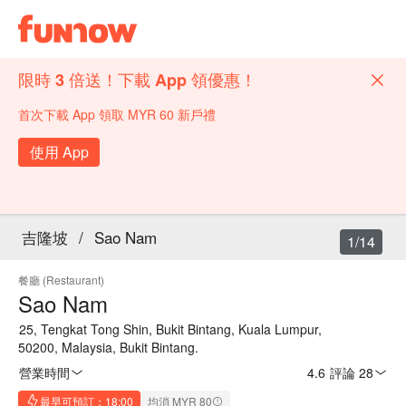
限時 3 倍送！下載 App 領優惠！
首次下載 App 領取 MYR 60 新戶禮
使用 App
吉隆坡
/
Sao Nam
1/14
餐廳 (Restaurant)
Sao Nam
25, Tengkat Tong Shin, Bukit Bintang, Kuala Lumpur,
50200, Malaysia, Bukit Bintang.
營業時間
4.6
·
評論 28
最早可預訂：18:00
均消 MYR 80