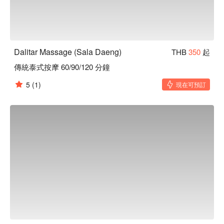
Dalitar Massage (Sala Daeng)
THB
350
起
傳統泰式按摩 60/90/120 分鐘
5
(1)
現在可預訂