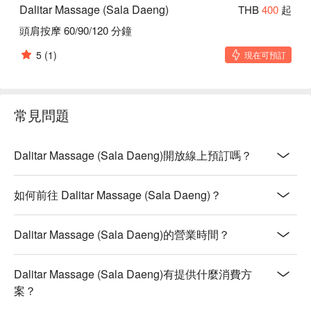
Dalitar Massage (Sala Daeng)
THB
400
起
頭肩按摩 60/90/120 分鐘
5
(1)
現在可預訂
常見問題
Dalitar Massage (Sala Daeng)開放線上預訂嗎？
如何前往 Dalitar Massage (Sala Daeng)？
Dalitar Massage (Sala Daeng)的營業時間？
Dalitar Massage (Sala Daeng)有提供什麼消費方
案？