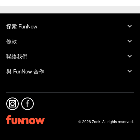
探索 FunNow
條款
聯絡我們
與 FunNow 合作
© 2026 Zoek. All rights reserved.