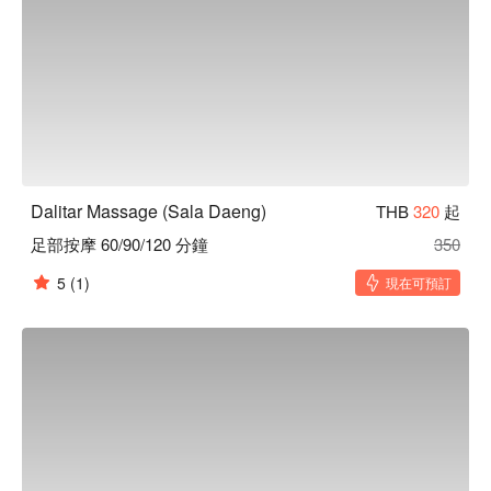
Dalitar Massage (Sala Daeng)
THB
320
起
足部按摩 60/90/120 分鐘
350
5
(1)
現在可預訂