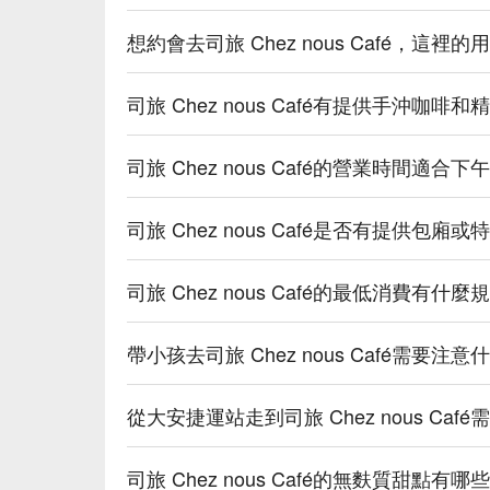
想約會去司旅 Chez nous Café，這
司旅 Chez nous Café有提供手沖
司旅 Chez nous Café的營業時間
司旅 Chez nous Café是否有提供包
司旅 Chez nous Café的最低消費有
帶小孩去司旅 Chez nous Café需
從大安捷運站走到司旅 Chez nous C
司旅 Chez nous Café的無麩質甜