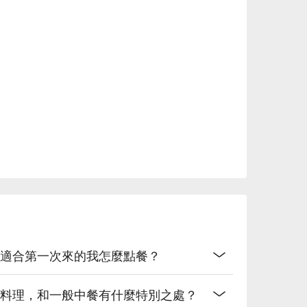
有哪些，適合第一次來的我怎麼點餐？
國界中式料理，和一般中餐有什麼特別之處？