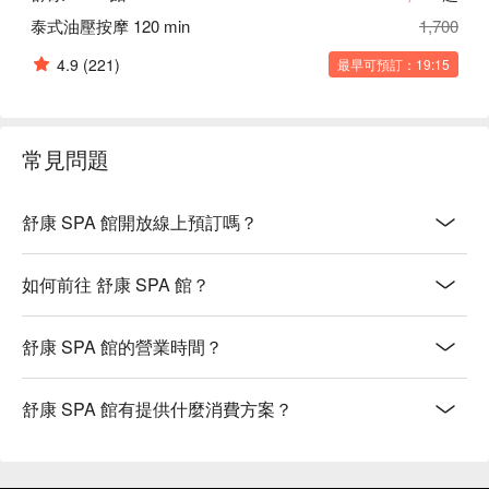
泰式油壓按摩 120 min
1,700
4.9
(221)
最早可預訂：19:15
常見問題
舒康 SPA 館開放線上預訂嗎？
如何前往 舒康 SPA 館？
舒康 SPA 館的營業時間？
舒康 SPA 館有提供什麼消費方案？