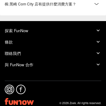
椀 黑崎 Com City 店有提供什麼消費方案？
探索 FunNow
條款
聯絡我們
與 FunNow 合作
© 2026 Zoek. All rights reserved.