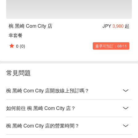
椀 黑崎 Com City 店
JPY
3,980
起
幸套餐
0
(0)
最早可預訂：08/11
常見問題
椀 黑崎 Com City 店開放線上預訂嗎？
如何前往 椀 黑崎 Com City 店？
椀 黑崎 Com City 店的營業時間？