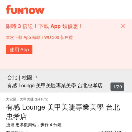
限時 3 倍送！下載 App 領優惠！
首次下載 App 領取 TWD 300 新戶禮
使用 App
台北｜桃園
/
有感 Lounge 美甲美睫專業美學 台北忠孝店
1/20
大安區
·
美甲美睫 (Beauty)
有感 Lounge 美甲美睫專業美學 台北
忠孝店
捷運 忠孝復興站，步行 4 分鐘