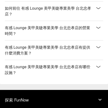
如何前往 有感 Lounge 美甲美睫專業美學 台北忠孝
店？
有感 Lounge 美甲美睫專業美學 台北忠孝店的營業
時間？
有感 Lounge 美甲美睫專業美學 台北忠孝店有提供
什麼消費方案？
有感 Lounge 美甲美睫專業美學 台北忠孝店有哪些
設施？
探索 FunNow