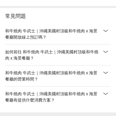
常見問題
和牛燒肉 牛武士｜沖繩美國村頂級和牛燒肉 x 海景
餐廳開放線上預訂嗎？
如何前往 和牛燒肉 牛武士｜沖繩美國村頂級和牛燒
肉 x 海景餐廳？
和牛燒肉 牛武士｜沖繩美國村頂級和牛燒肉 x 海景
餐廳的營業時間？
和牛燒肉 牛武士｜沖繩美國村頂級和牛燒肉 x 海景
餐廳有提供什麼消費方案？