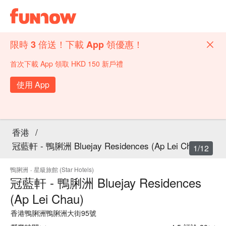
限時 3 倍送！下載 App 領優惠！
首次下載 App 領取 HKD 150 新戶禮
使用 App
香港
/
冠藍軒 - 鴨脷洲 Bluejay Residences (Ap Lei Chau)
1/12
鴨脷洲
·
星級旅館 (Star Hotels)
冠藍軒 - 鴨脷洲 Bluejay Residences
(Ap Lei Chau)
香港鴨脷洲鴨脷洲大街95號