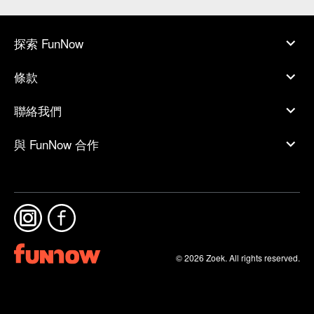
探索 FunNow
條款
聯絡我們
與 FunNow 合作
© 2026 Zoek. All rights reserved.