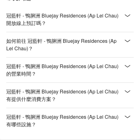
冠藍軒 - 鴨脷洲 Bluejay Residences (Ap Lei Chau)
開放線上預訂嗎？
如何前往 冠藍軒 - 鴨脷洲 Bluejay Residences (Ap
Lei Chau)？
冠藍軒 - 鴨脷洲 Bluejay Residences (Ap Lei Chau)
的營業時間？
冠藍軒 - 鴨脷洲 Bluejay Residences (Ap Lei Chau)
有提供什麼消費方案？
冠藍軒 - 鴨脷洲 Bluejay Residences (Ap Lei Chau)
有哪些設施？