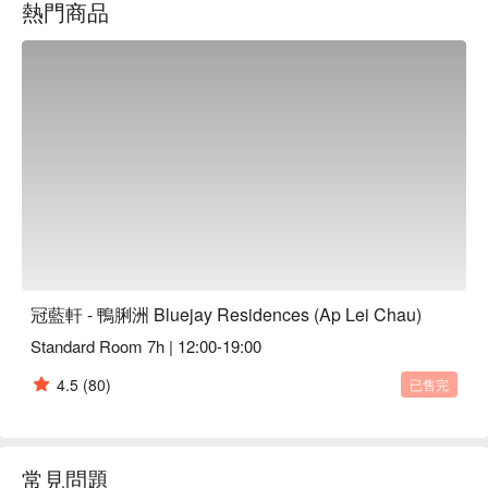
熱門商品
冠藍軒 - 鴨脷洲 Bluejay Residences (Ap Lei Chau)
Standard Room 7h | 12:00-19:00
4.5
(80)
已售完
常見問題