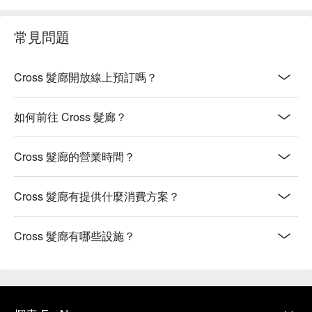
常見問題
Cross 髮廊開放線上預訂嗎？
如何前往 Cross 髮廊？
Cross 髮廊的營業時間？
Cross 髮廊有提供什麼消費方案？
Cross 髮廊有哪些設施？