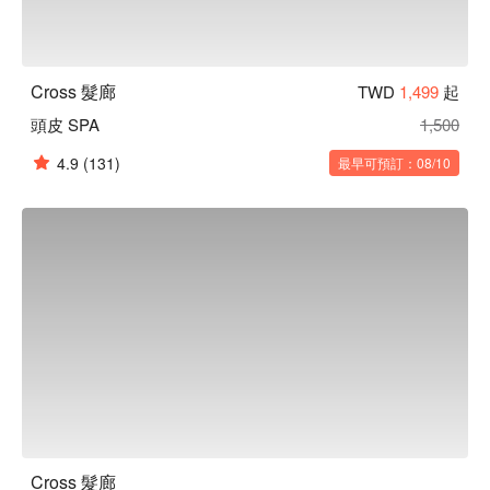
Cross 髮廊
TWD
1,499
起
頭皮 SPA
1,500
4.9
(131)
最早可預訂：08/10
Cross 髮廊