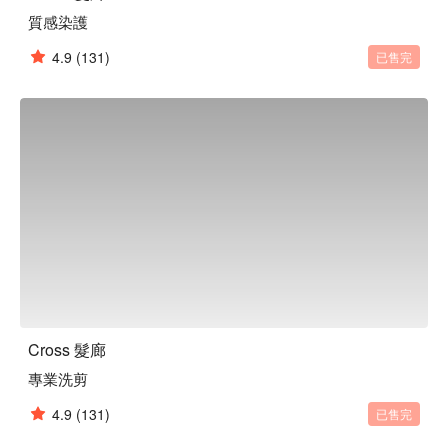
質感染護
4.9
(131)
已售完
Cross 髮廊
專業洗剪
4.9
(131)
已售完