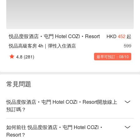
悦品度假酒店‧屯門 Hotel COZi‧Resort
HKD
452
起
悦品高級客房 4h｜彈性入住酒店
599
4.8
(281)
最早可預訂：08/10
常見問題
悦品度假酒店‧屯門 Hotel COZi‧Resort開放線上
預訂嗎？
如何前往 悦品度假酒店‧屯門 Hotel COZi‧
Resort？