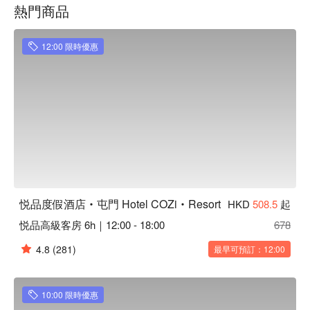
熱門商品
12:00 限時優惠
悦品度假酒店‧屯門 Hotel COZi‧Resort
HKD
508.5
起
悦品高級客房 6h｜12:00 - 18:00
678
4.8
(281)
最早可預訂：12:00
10:00 限時優惠