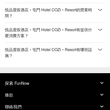
悦品度假酒店‧屯門 Hotel COZi‧Resort的營業時
間？
悦品度假酒店‧屯門 Hotel COZi‧Resort有提供什
麼消費方案？
悦品度假酒店‧屯門 Hotel COZi‧Resort有哪些設
施？
探索 FunNow
條款
聯絡我們