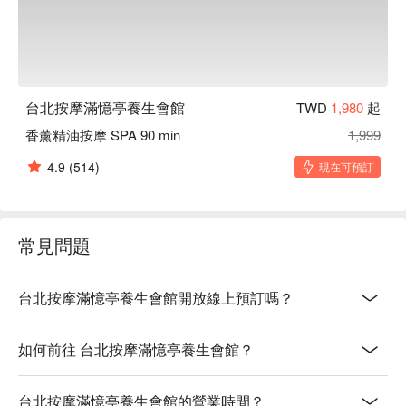
台北按摩滿憶亭養生會館
TWD
1,980
起
香薰精油按摩 SPA 90 min
1,999
4.9
(514)
現在可預訂
常見問題
台北按摩滿憶亭養生會館開放線上預訂嗎？
如何前往 台北按摩滿憶亭養生會館？
台北按摩滿憶亭養生會館的營業時間？