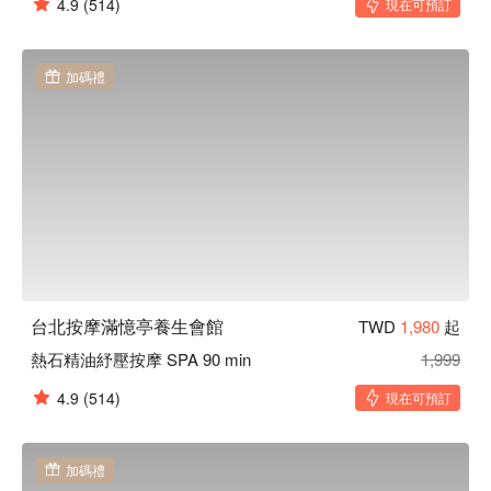
4.9
(514)
現在可預訂
加碼禮
台北按摩滿憶亭養生會館
TWD
1,980
起
熱石精油紓壓按摩 SPA 90 min
1,999
4.9
(514)
現在可預訂
加碼禮