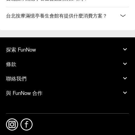
台北按摩滿憶亭養生會館有提供什麼消費方案？
探索 FunNow
條款
聯絡我們
與 FunNow 合作