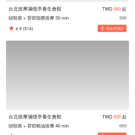
台北按摩滿憶亭養生會館
TWD
580
起
頭頸肩 + 背部指壓按摩 30 min
599
4.9
(514)
現在可預訂
台北按摩滿憶亭養生會館
TWD
830
起
頭頸肩 + 背部精油按摩 40 min
850