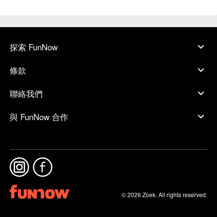
探索 FunNow
條款
聯絡我們
與 FunNow 合作
© 2026 Zoek. All rights reserved.