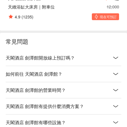
天緻浴缸大床房｜附車位
12,000
4.9
(1235)
現在可預訂
常見問題
天閣酒店 劍潭館開放線上預訂嗎？
如何前往 天閣酒店 劍潭館？
天閣酒店 劍潭館的營業時間？
天閣酒店 劍潭館有提供什麼消費方案？
天閣酒店 劍潭館有哪些設施？