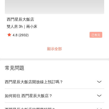
西門星辰大飯店
雙人房 3h｜兩小床
4.8
(2932)
已售完
顯示全部
常見問題
西門星辰大飯店開放線上預訂嗎？
如何前往 西門星辰大飯店？