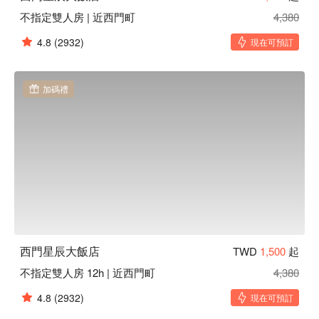
不指定雙人房 | 近西門町
4,380
4.8
(2932)
現在可預訂
加碼禮
西門星辰大飯店
TWD
1,500
起
不指定雙人房 12h | 近西門町
4,380
4.8
(2932)
現在可預訂