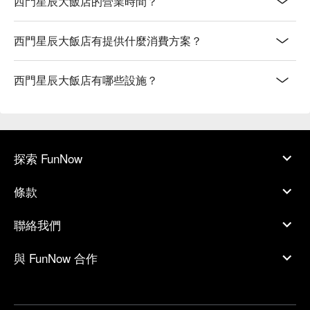
西門星辰大飯店的營業時間？
西門星辰大飯店有提供什麼消費方案？
西門星辰大飯店有哪些設施？
探索 FunNow
條款
聯絡我們
與 FunNow 合作