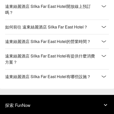
遠東絲麗酒店 Silka Far East Hotel開放線上預訂
嗎？
如何前往 遠東絲麗酒店 Silka Far East Hotel？
遠東絲麗酒店 Silka Far East Hotel的營業時間？
遠東絲麗酒店 Silka Far East Hotel有提供什麼消費
方案？
遠東絲麗酒店 Silka Far East Hotel有哪些設施？
探索 FunNow