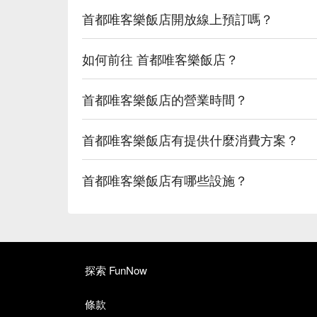
首都唯客樂飯店開放線上預訂嗎？
如何前往 首都唯客樂飯店？
首都唯客樂飯店的營業時間？
首都唯客樂飯店有提供什麼消費方案？
首都唯客樂飯店有哪些設施？
探索 FunNow
條款