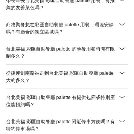
帶長輩去台北美福 彩匯自助餐廳 palette 用餐，有推
薦的友善菜色嗎？
商務聚餐想在彩匯自助餐廳 palette 用餐，環境安靜
嗎？有適合的獨立區域嗎？
台北美福 彩匯自助餐廳 palette 的晚餐用餐時間有限
制多久？
從捷運劍南路站走到台北美福 彩匯自助餐廳 palette
大約多久？
台北美福 彩匯自助餐廳 palette 有提供包廂或特別座
位能預約嗎？
台北美福 彩匯自助餐廳 palette 附近停車方便嗎？有
特約停車場嗎？