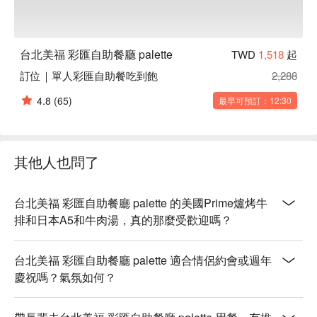
台北美福 彩匯自助餐廳 palette
TWD
1,518
起
訂位｜單人彩匯自助餐吃到飽
2,288
4.8
(65)
最早可預訂：12:30
其他人也問了
台北美福 彩匯自助餐廳 palette 的美國Prime爐烤牛
排和日本A5和牛肉湯，真的那麼受歡迎嗎？
台北美福 彩匯自助餐廳 palette 適合情侶約會或週年
慶祝嗎？氣氛如何？