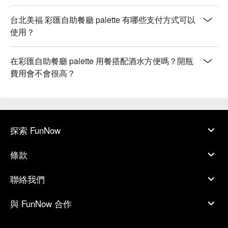
台北美福 彩匯自助餐廳 palette 有哪些支付方式可以
使用？
在彩匯自助餐廳 palette 用餐搭配酒水方便嗎？開瓶
費用會不會很高？
探索 FunNow
條款
聯絡我們
與 FunNow 合作