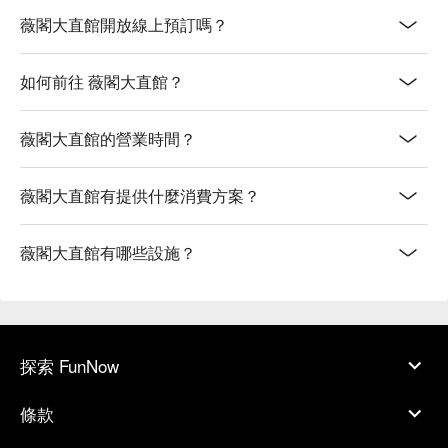
薇閣大直館開放線上預訂嗎？
如何前往 薇閣大直館？
薇閣大直館的營業時間？
薇閣大直館有提供什麼消費方案？
薇閣大直館有哪些設施？
探索 FunNow
條款