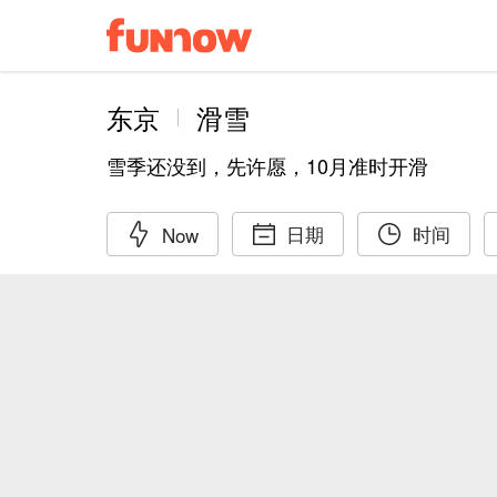
东京
滑雪
雪季还没到，先许愿，10月准时开滑
日期
时间
Now