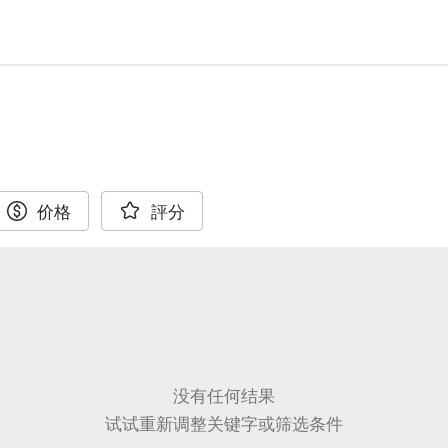
价格
評分
没有任何结果
试试重新调整关键字或筛选条件