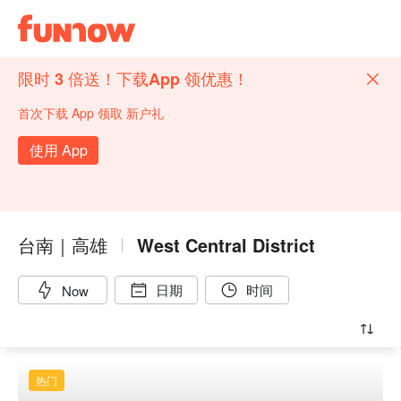
限时 3 倍送！下载App 领优惠！
首次下载 App 领取 新户礼
使用 App
台南｜高雄
West Central District
日期
时间
Now
热门