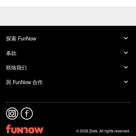
探索 FunNow
条款
联络我们
與 FunNow 合作
© 2026 Zoek. All rights reserved.