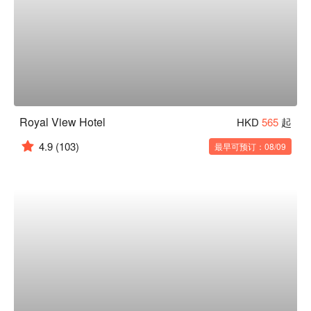
Royal View Hotel
HKD
565
起
4.9
(103)
最早可预订：08/09