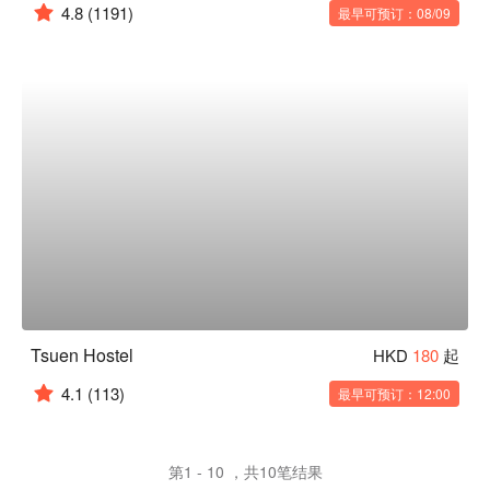
4.8
(1191)
最早可预订：08/09
Tsuen Hostel
HKD
180
起
4.1
(113)
最早可预订：12:00
第1 - 10 ，共10笔结果