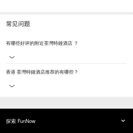
常见问题
有哪些好评的附近荃灣時鐘酒店 ？
香港 荃灣時鐘酒店推荐的有哪些？
探索 FunNow