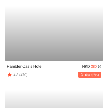
Rambler Oasis Hotel
HKD
280
起
4.8
(470)
现在可预订