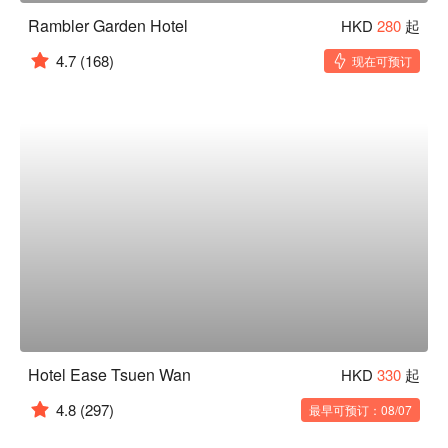
Rambler Garden Hotel
HKD
280
起
4.7
(168)
现在可预订
Hotel Ease Tsuen Wan
HKD
330
起
4.8
(297)
最早可预订：08/07