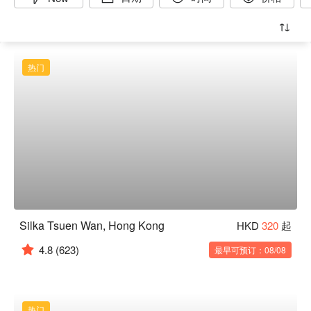
热门
Silka Tsuen Wan, Hong Kong
HKD
320
起
4.8
(623)
最早可预订：08/08
热门