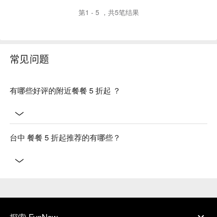
第1 - 5 ，共5笔结果
常见问题
有哪些好评的附近餐餐 5 折起 ？
台中 餐餐 5 折起推荐的有哪些？
探索 FunNow