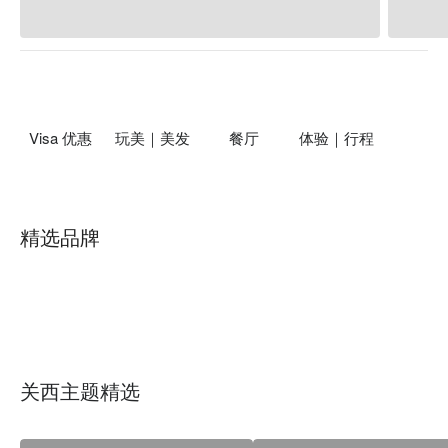
Visa 优惠
玩美｜美发
餐厅
体验｜行程
精选品牌
关西主题精选