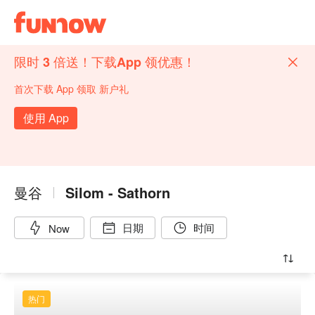
限时 3 倍送！下载App 领优惠！
首次下载 App 领取 新户礼
使用 App
曼谷
Silom - Sathorn
日期
时间
Now
热门