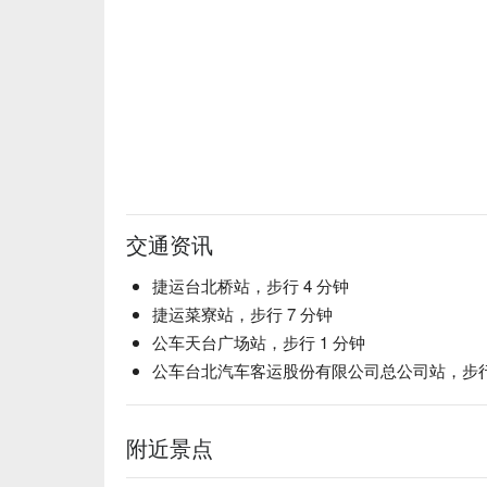
交通资讯
捷运台北桥站，步行 4 分钟
捷运菜寮站，步行 7 分钟
公车天台广场站，步行 1 分钟
公车台北汽车客运股份有限公司总公司站，步行 
附近景点