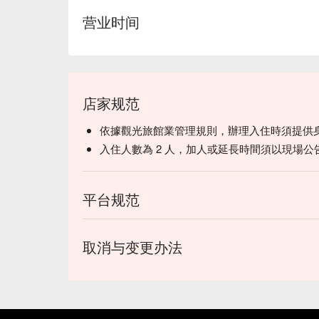
营业时间
店家规范
依據觀光旅館業管理規則，辦理入住時須提供
入住人數為 2 人，加人或延長時間須以現場公
平台规范
取消与变更办法