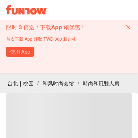
限时 3 倍送！下载App 领优惠！
首次下载 App 领取 TWD 300 新户礼
使用 App
台北｜桃园
/
和风时尚会馆
/
時尚和風雙人房