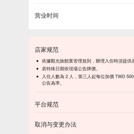
营业时间
店家规范
依據觀光旅館業管理規則，辦理入住時須提供
若特殊日期依現場公告牌價。
入住人數為 2 人，第三人起每位加價 TWD 
公告為準。
平台规范
取消与变更办法