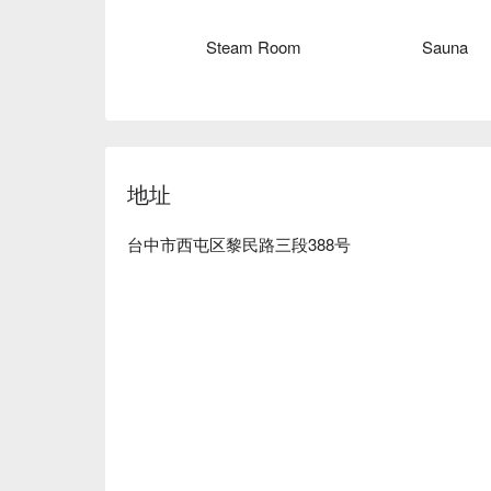
Steam Room
Sauna
地址
台中市西屯区黎民路三段388号