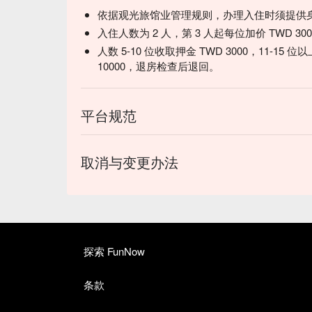
依据观光旅馆业管理规则，办理入住时须提供
入住人数为 2 人，第 3 人起每位加价 TWD 3
人数 5-10 位收取押金 TWD 3000，11-15 位
10000，退房检查后退回。
平台规范
取消与变更办法
探索 FunNow
条款