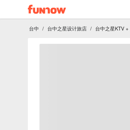
台中
/
台中之星设计旅店
/
台中之星KTV +