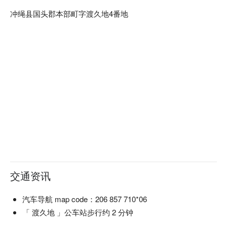
冲绳县国头郡本部町字渡久地4番地
交通资讯
汽车导航 map code：206 857 710*06
「 渡久地 」公车站步行约 2 分钟