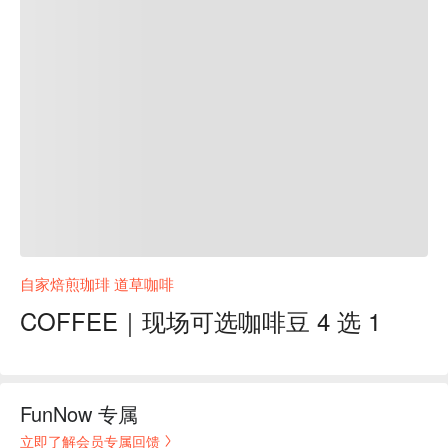
自家焙煎珈琲 道草咖啡
COFFEE｜现场可选咖啡豆 4 选 1
FunNow 专属
立即了解会员专属回馈