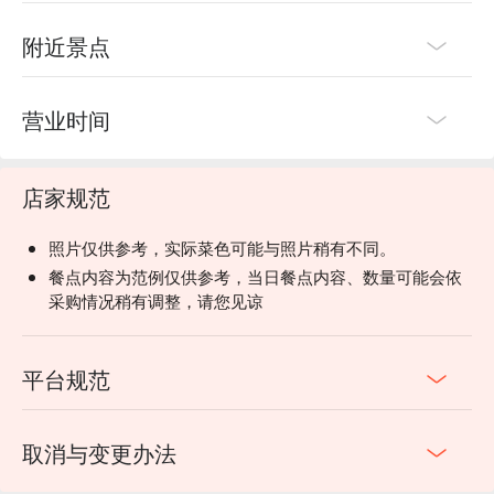
附近景点
营业时间
店家规范
照片仅供参考，实际菜色可能与照片稍有不同。
餐点内容为范例仅供参考，当日餐点内容、数量可能会依
采购情况稍有调整，请您见谅
平台规范
取消与变更办法