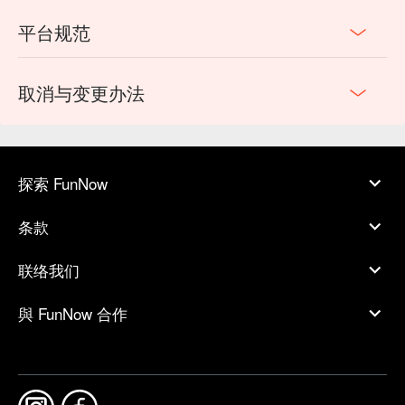
平台规范
取消与变更办法
探索 FunNow
条款
联络我们
與 FunNow 合作