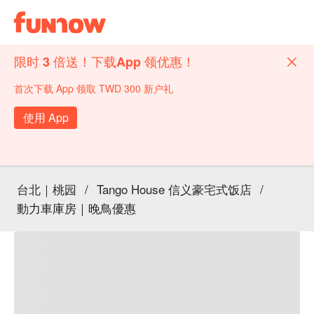
限时 3 倍送！下载App 领优惠！
首次下载 App 领取 TWD 300 新户礼
使用 App
台北｜桃园
/
Tango House 信义豪宅式饭店
/
動力車庫房｜晚鳥優惠