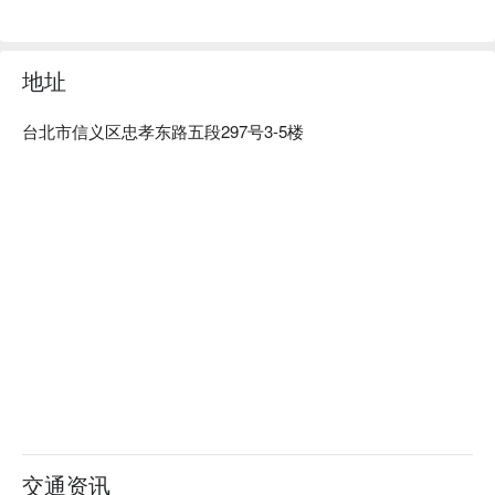
地址
台北市信义区忠孝东路五段297号3-5楼
交通资讯