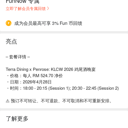
FunNow 专属
立即了解会员专属回馈
成为会员最高可享 3% Fun 币回馈
亮点
– 套餐详情 –
Terra Dining x Penrose: KLCW 2026 鸡尾酒晚宴
・价格：每人 RM 524.70 净价
・日期：2026年4月28日
・时间：18:00 - 20:15 (Session 1); 20:30 - 22:45 (Session 2)
⚠️ 预订不可转让、不可退款、不可取消和不可重新安排。
了解更多