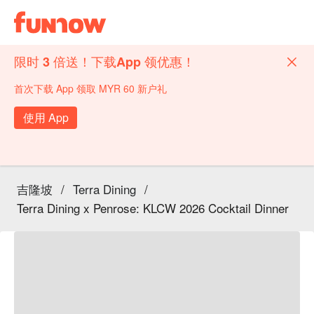
限时 3 倍送！下载App 领优惠！
首次下载 App 领取 MYR 60 新户礼
使用 App
吉隆坡
/
Terra Dining
/
Terra Dining x Penrose: KLCW 2026 Cocktail Dinner