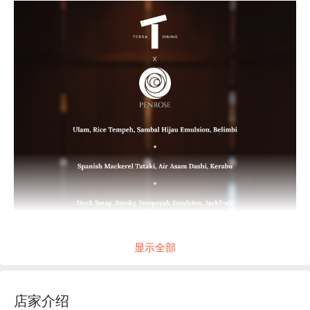
显示全部
店家介绍