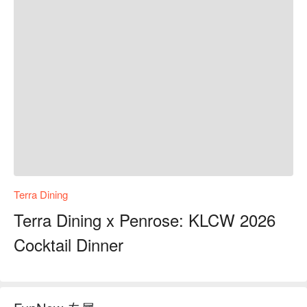
Terra Dining
Terra Dining x Penrose: KLCW 2026
Cocktail Dinner