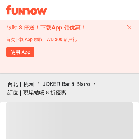
限时 3 倍送！下载App 领优惠！
首次下载 App 领取 TWD 300 新户礼
使用 App
台北｜桃园
/
JOKER Bar & Bistro
/
訂位｜現場結帳 8 折優惠