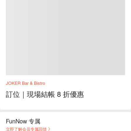
JOKER Bar & Bistro
訂位｜現場結帳 8 折優惠
FunNow 专属
立即了解会员专属回馈