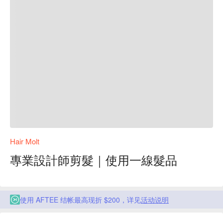
Hair Molt
專業設計師剪髮｜使用一線髮品
使用 AFTEE 结帐最高现折 $200，详见
活动说明