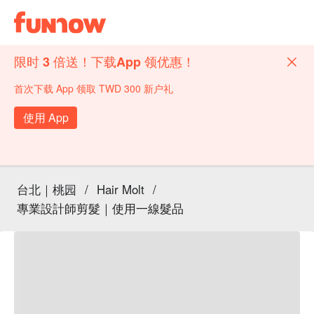
限时 3 倍送！下载App 领优惠！
首次下载 App 领取 TWD 300 新户礼
使用 App
台北｜桃园
/
Hair Molt
/
專業設計師剪髮｜使用一線髮品