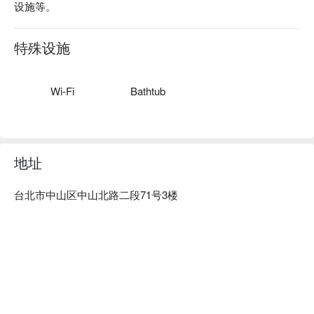
设施等。
特殊设施
Wi-Fi
Bathtub
地址
台北市中山区中山北路二段71号3楼