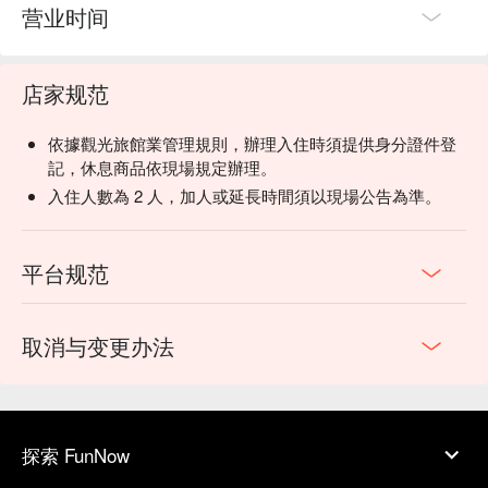
营业时间
店家规范
依據觀光旅館業管理規則，辦理入住時須提供身分證件登
記，休息商品依現場規定辦理。
入住人數為 2 人，加人或延長時間須以現場公告為準。
平台规范
取消与变更办法
探索 FunNow