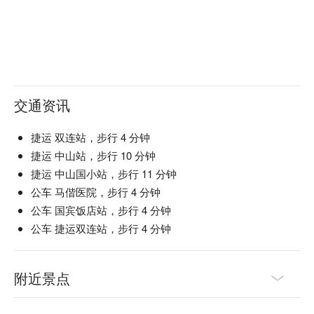
交通资讯
捷运 双连站，步行 4 分钟
捷运 中山站，步行 10 分钟
捷运 中山国小站，步行 11 分钟
公车 马偕医院，步行 4 分钟
公车 国宾饭店站，步行 4 分钟
公车 捷运双连站，步行 4 分钟
附近景点