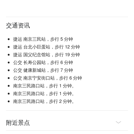
交通资讯
捷运 南京三民站，步行 5 分钟
捷运 台北小巨蛋站，步行 12 分钟
捷运 国父纪念馆站，步行 19 分钟
公交 长寿公园站，步行 6 分钟
公交 健康新城站，步行 7 分钟
公交 南京宁安街口站，步行 6 分钟
南京三民路口站，步行 1 分钟。
南京三民路口站，步行 1 分钟。
南京三民路口站，步行 2 分钟。
附近景点