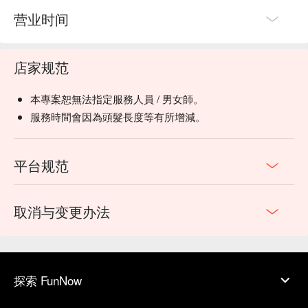
营业时间
店家规范
本專案恕無法指定服務人員 / 男女師。
服務時間會因為頭髮長度等有所增減。
平台规范
取消与变更办法
探索 FunNow