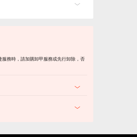
睫服務時，請加購卸甲服務或先行卸除，否