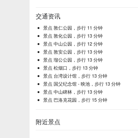
交通资讯
景点 敦仁公园，步行 11 分钟
景点 敦化公园，步行 13 分钟
景点 中山公园，步行 12 分钟
景点 敦安公园，步行 13 分钟
景点 瑠公公园，步行 13 分钟
景点 松烟口，步行 13 分钟
景点 台湾设计馆，步行 13 分钟
景点 国父纪念馆 - 映池，步行 13 分钟
景点 中山碑林，步行 13 分钟
景点 巴洛克花园，步行 15 分钟
附近景点