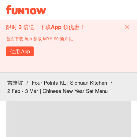
限时 3 倍送！下载App 领优惠！
首次下载 App 领取 MYR 60 新户礼
使用 App
吉隆坡
/
Four Points KL | Sichuan Kitchen
/
2 Feb - 3 Mar | Chinese New Year Set Menu