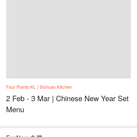
Four Points KL | Sichuan Kitchen
2 Feb - 3 Mar | Chinese New Year Set
Menu