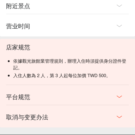
附近景点
营业时间
店家规范
依據觀光旅館業管理規則，辦理入住時須提供身分證件登
記。
入住人數為 2 人，第 3 人起每位加價 TWD 500。
平台规范
取消与变更办法