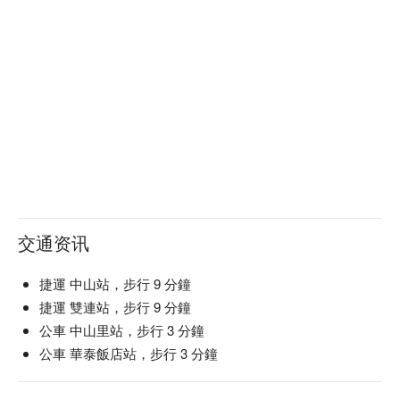
交通资讯
捷運 中山站，步行 9 分鐘
捷運 雙連站，步行 9 分鐘
公車 中山里站，步行 3 分鐘
公車 華泰飯店站，步行 3 分鐘