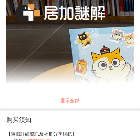
显示全部
购买须知
【遊戲詳細資訊及社群分享規範】