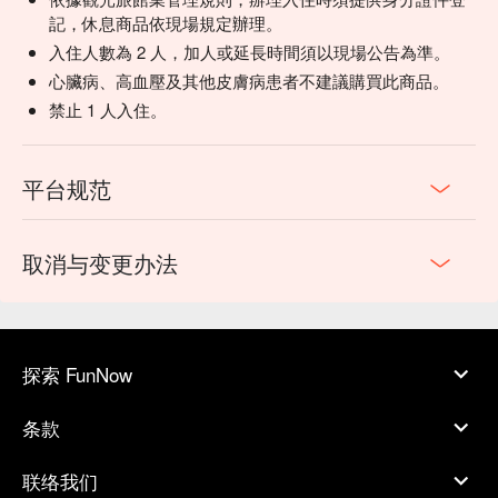
記，休息商品依現場規定辦理。
入住人數為 2 人，加人或延長時間須以現場公告為準。
心臟病、高血壓及其他皮膚病患者不建議購買此商品。
禁止 1 人入住。
平台规范
取消与变更办法
探索 FunNow
条款
联络我们