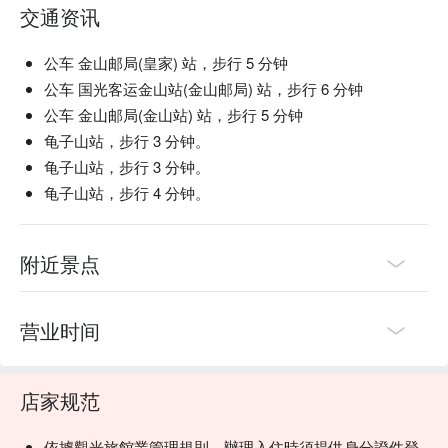
交通资讯
公车 金山邮局(皇家) 站，步行 5 分钟
公车 国光客运金山站(金山邮局) 站，步行 6 分钟
公车 金山邮局(金山站) 站，步行 5 分钟
龟子山站，步行 3 分钟。
龟子山站，步行 3 分钟。
龟子山站，步行 4 分钟。
附近景点
营业时间
店家规范
依據觀光旅館業管理規則，辦理入住時須提供身分證件登