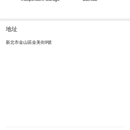
地址
新北市金山區金美街9號