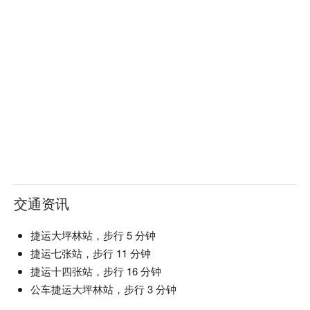
交通资讯
捷运大坪林站，步行 5 分钟
捷运七张站，步行 11 分钟
捷运十四张站，步行 16 分钟
公车捷运大坪林站，步行 3 分钟