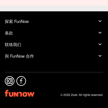
探索 FunNow
条款
联络我们
與 FunNow 合作
© 2026 Zoek. All rights reserved.