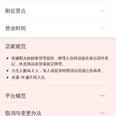
附近景点
营业时间
店家规范
依據觀光旅館業管理規則，辦理入住時須提供身分證件登
記，休息商品依現場規定辦理。
入住人數為 2 人，加人或延長時間須以現場公告為準。
未滿 18 歲不得入住。
平台规范
取消与变更办法