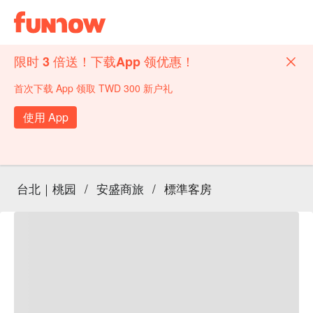
限时 3 倍送！下载App 领优惠！
首次下载 App 领取 TWD 300 新户礼
使用 App
台北｜桃园
/
安盛商旅
/
標準客房