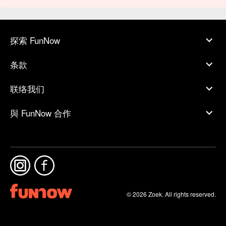
探索 FunNow
条款
联络我们
與 FunNow 合作
© 2026 Zoek. All rights reserved.